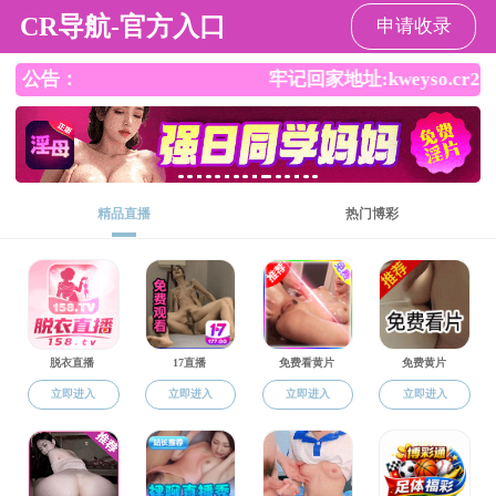
拉斯维加斯
党群工作
党的建设