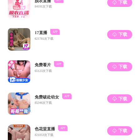
院务公开项目明细表
院务公开项目明细表
友情链接
中国高校人文社会科学网
湖南大学