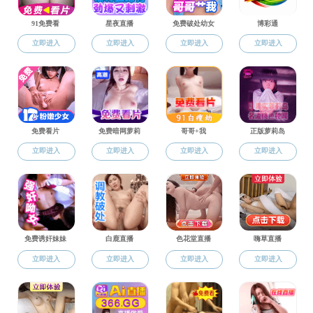
办事流程
光荣榜
信息公开
拉斯维加