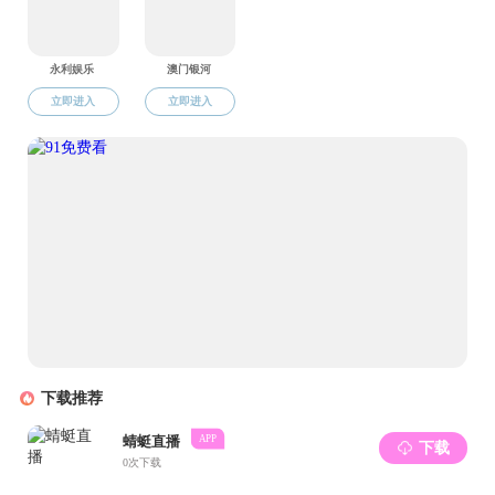
2015院务公开实施目录
2016-01-19
友情链接