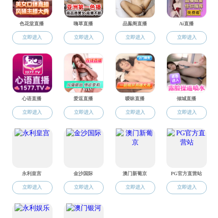
湖南大学2018年理论经济学博士研究生招生简章
2018-01-12
湖南大学2018年应用经济学博士研究生招生简章
2018-01-12
2016院务公开实施目录
2017-01-25