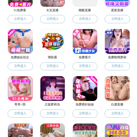
办事流程
光荣榜
信息公开
2017院务公开实施目录
2018-01-17