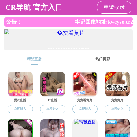
拉斯维加斯
网站导航
党群工作
党的建设