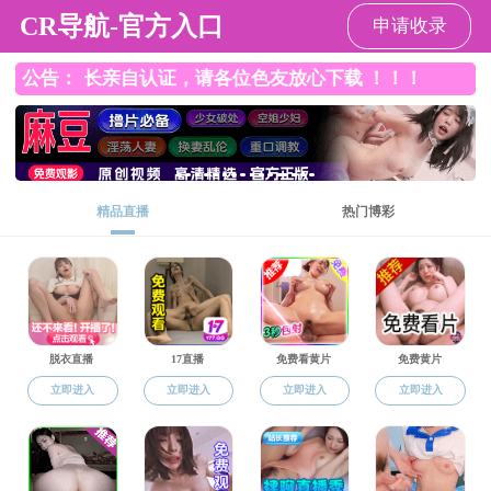
拉斯维加斯
网站导航
党群工作
党的建设