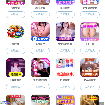
办事流程
光荣榜
信息公开
关于研究生退学处理决定的公告
2022-06-22